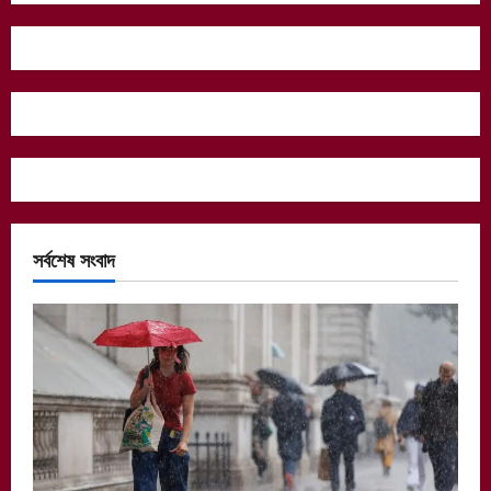
সর্বশেষ সংবাদ