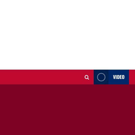
VIDEO