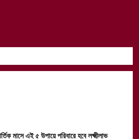
র্তিক মাসে এই ৫ উপায়ে পরিবারে হবে লক্ষ্মীলাভ