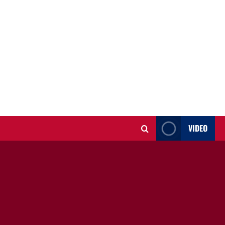
VIDEO