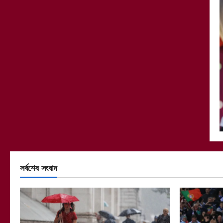
সর্বশেষ সংবাদ