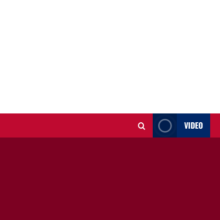
VIDEO