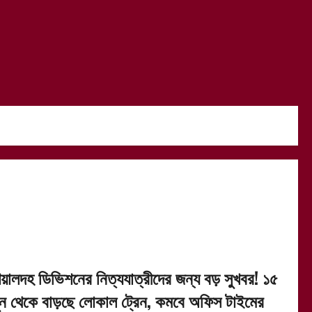
িয়ালদহ ডিভিশনের নিত্যযাত্রীদের জন্য বড় সুখবর! ১৫
ুন থেকে বাড়ছে লোকাল ট্রেন, কমবে অফিস টাইমের