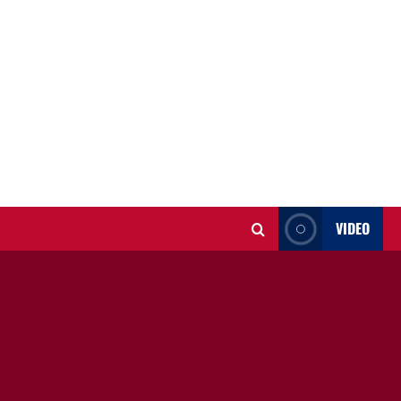
VIDEO