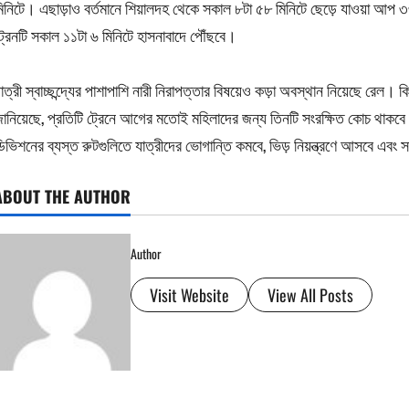
িনিটে। এছাড়াও বর্তমানে শিয়ালদহ থেকে সকাল ৮টা ৫৮ মিনিটে ছেড়ে যাওয়া আপ ৩
্রেনটি সকাল ১১টা ৬ মিনিটে হাসনাবাদে পৌঁছবে।
াত্রী স্বাচ্ছন্দ্যের পাশাপাশি নারী নিরাপত্তার বিষয়েও কড়া অবস্থান নিয়েছে রেল। ক
ানিয়েছে, প্রতিটি ট্রেনে আগের মতোই মহিলাদের জন্য তিনটি সংরক্ষিত কোচ থাকবে।
িভিশনের ব্যস্ত রুটগুলিতে যাত্রীদের ভোগান্তি কমবে, ভিড় নিয়ন্ত্রণে আসবে এব
ABOUT THE AUTHOR
Author
Visit Website
View All Posts