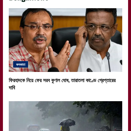
কলকাতা
ফিরহাদকে নিয়ে ফের সরব কুণাল ঘোষ, তারাতলা কাণ্ডে গ্রেপ্তারের
দাবি