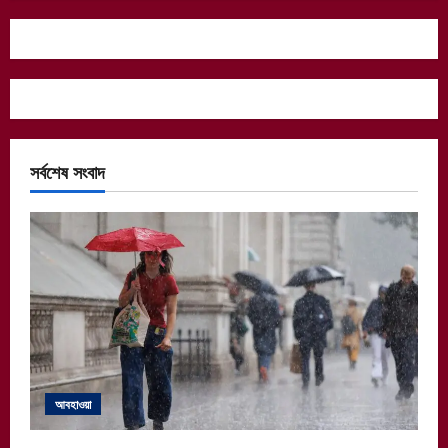
সর্বশেষ সংবাদ
আবহাওয়া