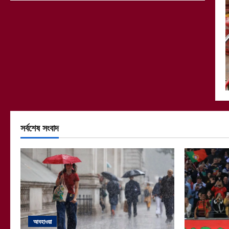
সর্বশেষ সংবাদ
আবহাওয়া