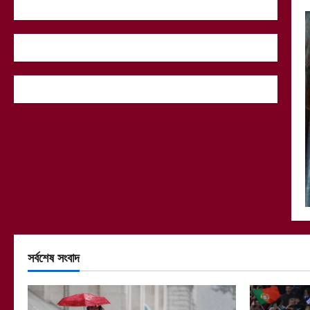
সর্বশেষ সংবাদ