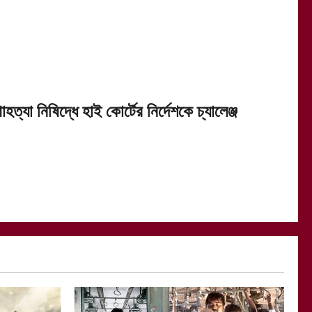
হত্যা নিষিদ্ধে হাই কোর্টের নির্দেশকে চ্যালেঞ্জ