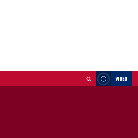
VIDEO