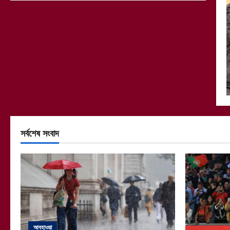
সর্বশেষ সংবাদ
আবহাওয়া