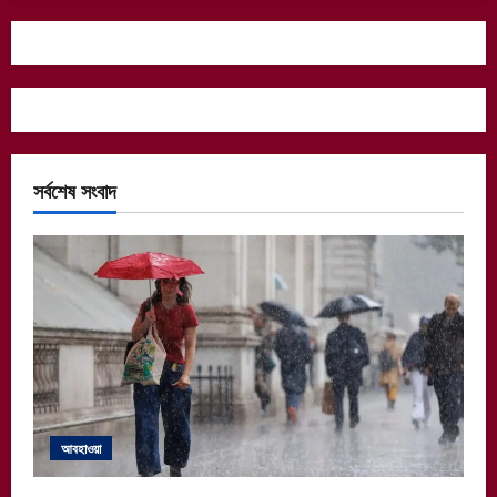
সর্বশেষ সংবাদ
আবহাওয়া