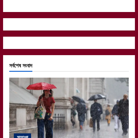
সর্বশেষ সংবাদ
আবহাওয়া