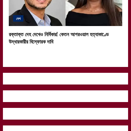
দেশ
রক্তাক্ত দেহ দেখেও নির্বিকার! কেতন আগরওয়াল হত্যাকাণ্ডে
উদ্ধারকারীর বিস্ফোরক দাবি