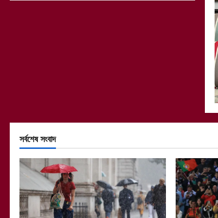
সর্বশেষ সংবাদ