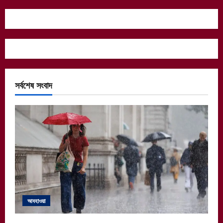
সর্বশেষ সংবাদ
আবহাওয়া