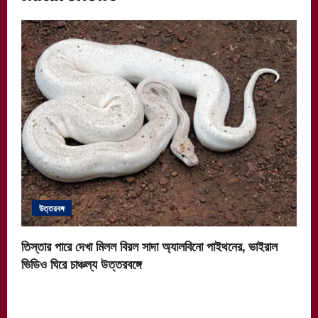
উত্তরবঙ্গ
তিস্তার পারে দেখা মিলল বিরল সাদা অ্যালবিনো পাইথনের, ভাইরাল
ভিডিও ঘিরে চাঞ্চল্য উত্তরবঙ্গে