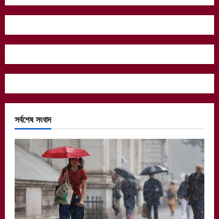
সর্বশেষ সংবাদ