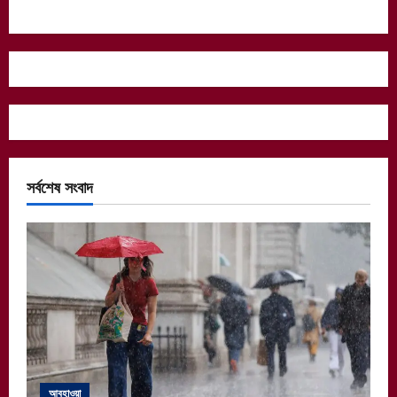
সর্বশেষ সংবাদ
আবহাওয়া