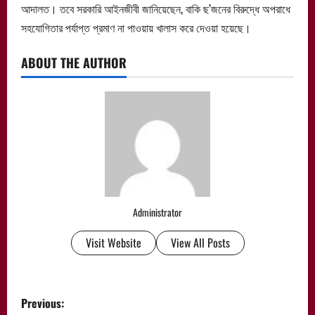
আদালত। তবে সরকারি আইনজীবী জানিয়েছেন, বাকি ছ’জনের বিরুদ্ধে অপরাধে
সহযোগিতার পর্যাপ্ত প্রমাণ না পাওয়ায় খালাস করে দেওয়া হয়েছে।
ABOUT THE AUTHOR
Administrator
Visit Website
View All Posts
P
Previous: