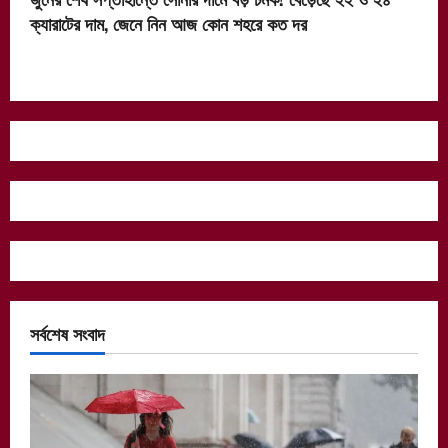
ক্যারাটের দাম, জেনে নিন আজ কোন শহরে কত দর
সর্বশেষ সংবাদ