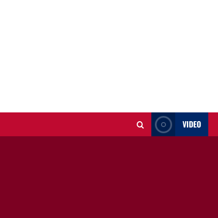
VIDEO