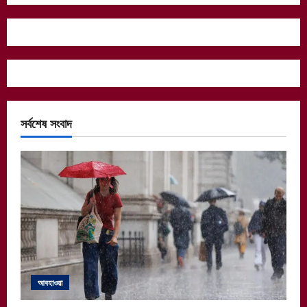
সর্বশেষ সংবাদ
আবহাওয়া