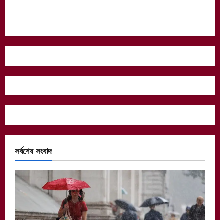
সর্বশেষ সংবাদ