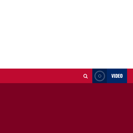
VIDEO