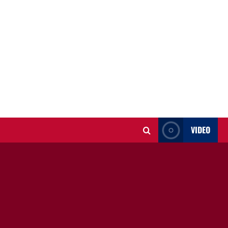
VIDEO