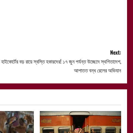
Next:
হাইকোর্টের বড় রায়ে স্বস্তি হকারদের! ১৭ জুন পর্যন্ত উচ্ছেদে স্থগিতাদেশ,
আপাতত বন্ধ রেলের অভিযান