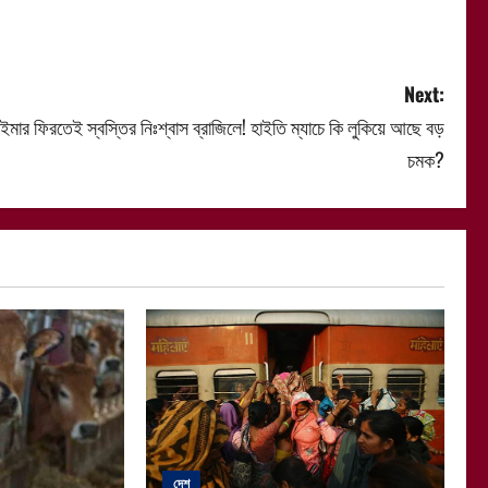
Next:
ইমার ফিরতেই স্বস্তির নিঃশ্বাস ব্রাজিলে! হাইতি ম্যাচে কি লুকিয়ে আছে বড়
চমক?
দেশ