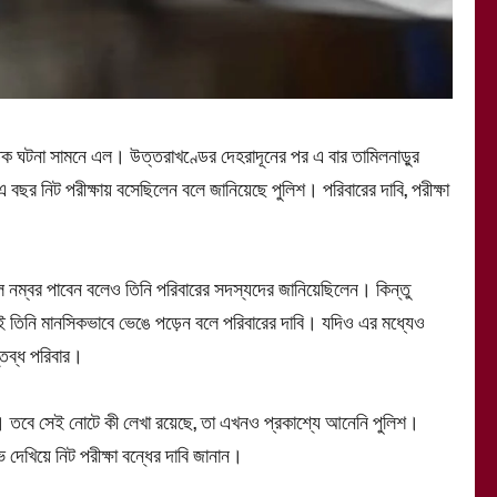
ান্তিক ঘটনা সামনে এল। উত্তরাখণ্ডের দেহরাদূনের পর এ বার তামিলনাড়ুর
এ বছর নিট পরীক্ষায় বসেছিলেন বলে জানিয়েছে পুলিশ। পরিবারের দাবি, পরীক্ষা
ভাল নম্বর পাবেন বলেও তিনি পরিবারের সদস্যদের জানিয়েছিলেন। কিন্তু
 তিনি মানসিকভাবে ভেঙে পড়েন বলে পরিবারের দাবি। যদিও এর মধ্যেও
স্তব্ধ পরিবার।
। তবে সেই নোটে কী লেখা রয়েছে, তা এখনও প্রকাশ্যে আনেনি পুলিশ।
দেখিয়ে নিট পরীক্ষা বন্ধের দাবি জানান।