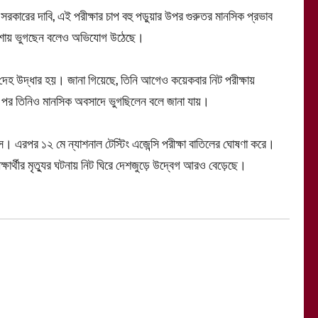
 সরকারের দাবি, এই পরীক্ষার চাপ বহু পড়ুয়ার উপর গুরুতর মানসিক প্রভাব
 হতাশায় ভুগছেন বলেও অভিযোগ উঠেছে।
ীর দেহ উদ্ধার হয়। জানা গিয়েছে, তিনি আগেও কয়েকবার নিট পরীক্ষায়
ের পর তিনিও মানসিক অবসাদে ভুগছিলেন বলে জানা যায়।
। এরপর ১২ মে ন্যাশনাল টেস্টিং এজেন্সি পরীক্ষা বাতিলের ঘোষণা করে।
ার্থীর মৃত্যুর ঘটনায় নিট ঘিরে দেশজুড়ে উদ্বেগ আরও বেড়েছে।