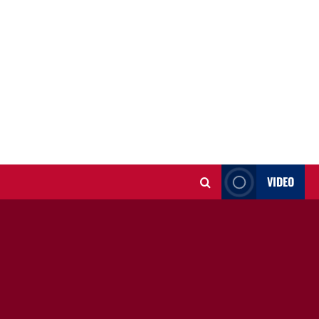
VIDEO