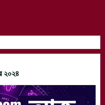
বর ২০২৪