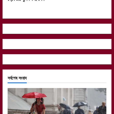
সর্বশেষ সংবাদ