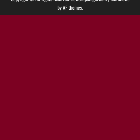
by AF themes.