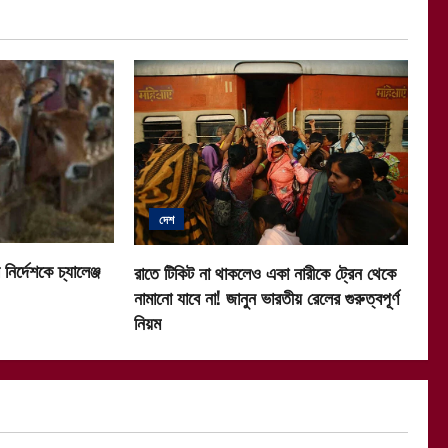
দেশ
নির্দেশকে চ্যালেঞ্জ
রাতে টিকিট না থাকলেও একা নারীকে ট্রেন থেকে
নামানো যাবে না! জানুন ভারতীয় রেলের গুরুত্বপূর্ণ
নিয়ম