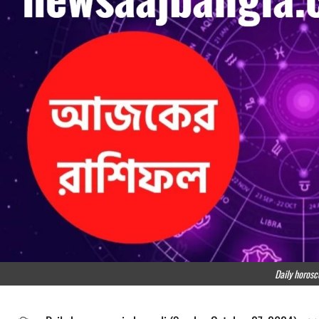
Daily horosc