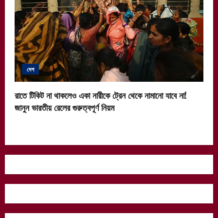
দেশ
রাতে টিকিট না থাকলেও একা নারীকে ট্রেন থেকে নামানো যাবে না!
জানুন ভারতীয় রেলের গুরুত্বপূর্ণ নিয়ম