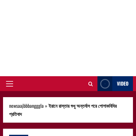
VIDEO
Primary
Menu
newsaajbbbangggla
»
ইরানে রাস্তায় শুধু অন্তর্বাস পরে পোশাকবিধির
প্রতিবাদ