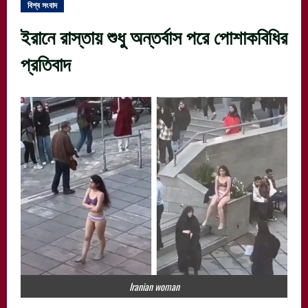
বিশ্ব সংবাদ
ইরানে রাস্তায় শুধু অন্তর্বাস পরে পোশাকবিধির
প্রতিবাদ
Iranian woman