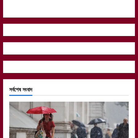
সর্বশেষ সংবাদ