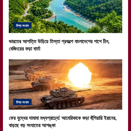
বিশ্ব সংবাদ
ভারতের আপত্তি উড়িয়ে তিস্তা প্রকল্পে বাংলাদেশের পাশে চীন,
বেজিংয়ের কড়া বার্তা
বিশ্ব সংবাদ
ফের যুদ্ধের দামামা মধ্যপ্রাচ্যে! আমেরিকাকে কড়া হুঁশিয়ারি ইরানের,
বাড়ছে বড় সংঘাতের আশঙ্কা