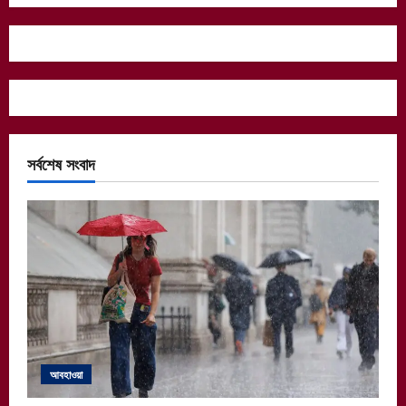
সর্বশেষ সংবাদ
আবহাওয়া