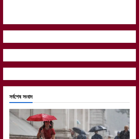
সর্বশেষ সংবাদ