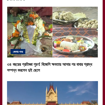
জেলার খবর
৩৪ বছরের প্রতিজ্ঞা পূরণ! বিজেপি ক্ষমতায় আসার পর বাবার শ্রাদ্ধ
সম্পন্ন করলেন দুই ছেলে