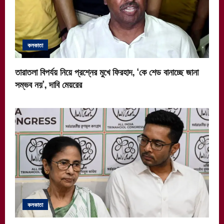
কলকাতা
তারাতলা বিপর্যয় নিয়ে প্রশ্নের মুখে ফিরহাদ, ‘কে শেড বানাচ্ছে জানা
সম্ভব নয়’, দাবি মেয়রের
কলকাতা