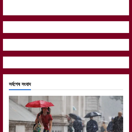
সর্বশেষ সংবাদ