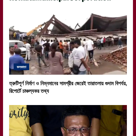
কলকাতা
ত্রুটিপূর্ণ নির্মাণ ও নিম্নমানের সামগ্রীর জেরেই তারাতলায় গুদাম বিপর্যয়,
রিপোর্টে চাঞ্চল্যকর তথ্য