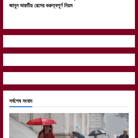
জানুন ভারতীয় রেলের গুরুত্বপূর্ণ নিয়ম
সর্বশেষ সংবাদ