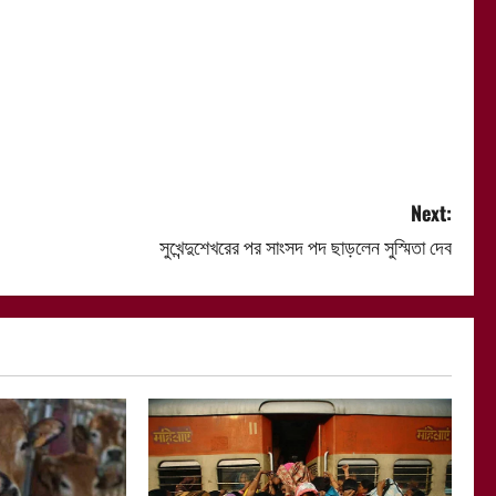
Next:
সুখেন্দুশেখরের পর সাংসদ পদ ছাড়লেন সুস্মিতা দেব