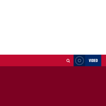
VIDEO