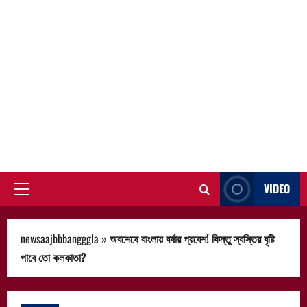
VIDEO
Primary
Menu
newsaajbbbangggla
»
অবশেষে বাংলায় বর্ষার প্রবেশ! কিন্তু স্বস্তির বৃষ্টি
পাবে তো কলকাতা?