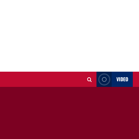
VIDEO