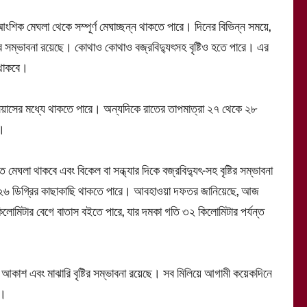
আংশিক মেঘলা থেকে সম্পূর্ণ মেঘাচ্ছন্ন থাকতে পারে। দিনের বিভিন্ন সময়ে,
াতের সম্ভাবনা রয়েছে। কোথাও কোথাও বজ্রবিদ্যুৎসহ বৃষ্টিও হতে পারে। এর
 থাকবে।
লসিয়াসের মধ্যে থাকতে পারে। অন্যদিকে রাতের তাপমাত্রা ২৭ থেকে ২৮
ে।
থাকবে এবং বিকেল বা সন্ধ্যার দিকে বজ্রবিদ্যুৎ-সহ বৃষ্টির সম্ভাবনা
্রা ২৬ ডিগ্রির কাছাকাছি থাকতে পারে। আবহাওয়া দফতর জানিয়েছে, আজ
১ কিলোমিটার বেগে বাতাস বইতে পারে, যার দমকা গতি ৩২ কিলোমিটার পর্যন্ত
া আকাশ এবং মাঝারি বৃষ্টির সম্ভাবনা রয়েছে। সব মিলিয়ে আগামী কয়েকদিনে
ে।