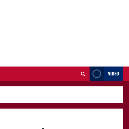
VIDEO