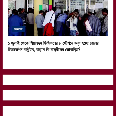
কলকাতা
১ জুলাই থেকে শিয়ালদহ ডিভিশনের ৮ স্টেশনে বন্ধ হচ্ছে রেলের
রিজার্ভেশন কাউন্টার, বাড়বে কি যাত্রীদের ভোগান্তি?