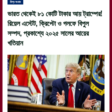
বিশ্ব সংবাদ
ভারত থেকেই ৮১ কোটি টাকার আয় ট্রাম্পের!
রিয়েল এস্টেট, ক্রিপ্টো ও গলফে বিপুল
সম্পদ, প্রকাশ্যে ২০২৫ সালের আয়ের
খতিয়ান