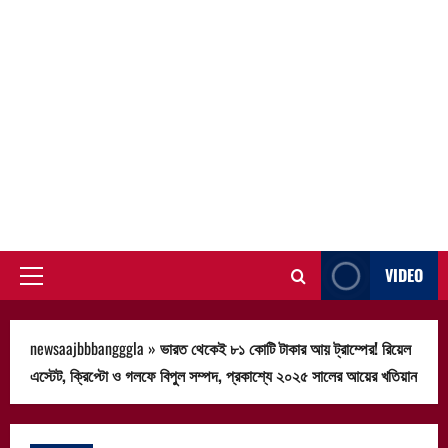
VIDEO
Primary
Menu
newsaajbbbangggla
»
ভারত থেকেই ৮১ কোটি টাকার আয় ট্রাম্পের! রিয়েল
এস্টেট, ক্রিপ্টো ও গলফে বিপুল সম্পদ, প্রকাশ্যে ২০২৫ সালের আয়ের খতিয়ান