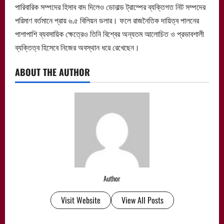
পারিবারিক সম্পদের হিসাব বাদ দিলেও ডোনাল্ড ট্রাম্পের ব্যক্তিগত নিট সম্পদের
পরিমাণ বর্তমানে প্রায় ৬.৫ বিলিয়ন ডলার। ফলে রাজনৈতিক দায়িত্ব পালনের
পাশাপাশি ব্যবসায়িক ক্ষেত্রেও তিনি বিশ্বের অন্যতম আলোচিত ও প্রভাবশালী
ব্যক্তিত্ব হিসেবে নিজের অবস্থান ধরে রেখেছেন।
ABOUT THE AUTHOR
Author
Visit Website
View All Posts