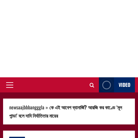
VIDEO
Primary
Menu
newsaajbbbangggla
»
কে এই আবেশ ব্যানার্জি? আরজি কর কাণ্ডে ‘মূল
পান্ডা’ বলে দাবি নির্যাতিতার মায়ের