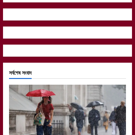
সর্বশেষ সংবাদ