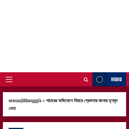
VIDEO
Primary
Menu
newsaajbbbangggla
»
পাচারের অভিযোগে বিহারে গ্রেফতার বাংলার তৃণমূল
নেতা