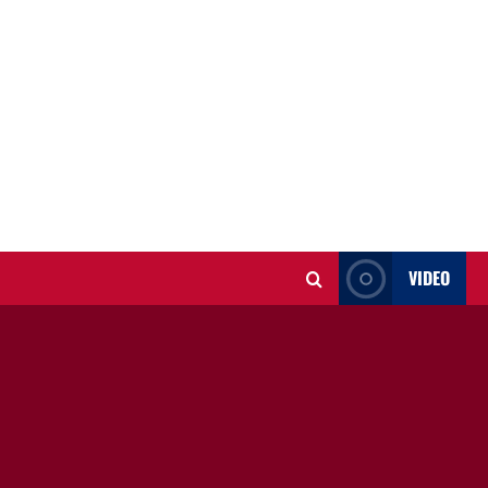
VIDEO