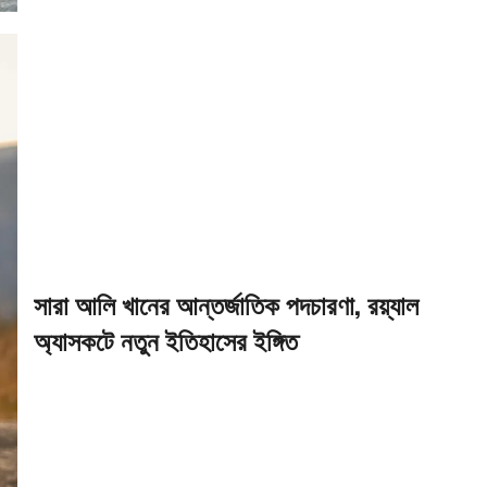
সারা আলি খানের আন্তর্জাতিক পদচারণা, রয়্যাল
অ্যাসকটে নতুন ইতিহাসের ইঙ্গিত