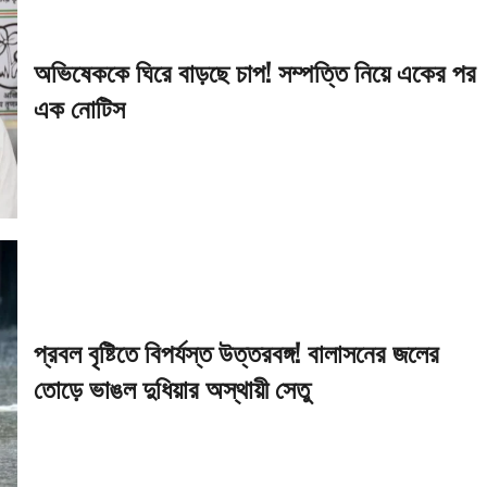
অভিষেককে ঘিরে বাড়ছে চাপ! সম্পত্তি নিয়ে একের পর
এক নোটিস
প্রবল বৃষ্টিতে বিপর্যস্ত উত্তরবঙ্গ! বালাসনের জলের
তোড়ে ভাঙল দুধিয়ার অস্থায়ী সেতু