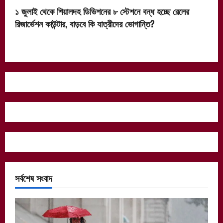
১ জুলাই থেকে শিয়ালদহ ডিভিশনের ৮ স্টেশনে বন্ধ হচ্ছে রেলের
রিজার্ভেশন কাউন্টার, বাড়বে কি যাত্রীদের ভোগান্তি?
সর্বশেষ সংবাদ