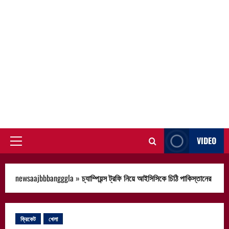
VIDEO
Primary
Menu
newsaajbbbangggla
»
চ্যাম্পিয়ন্স ট্রফি নিয়ে আইসিসিকে চিঠি পাকিস্তানের
ক্রিকেট
খেলা