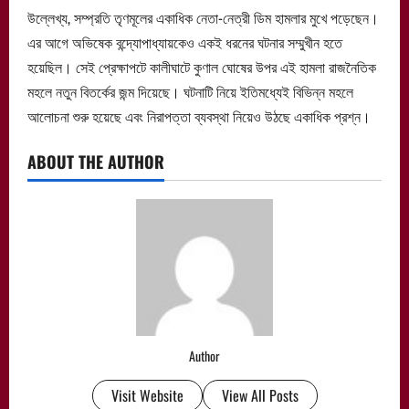
উল্লেখ্য, সম্প্রতি তৃণমূলের একাধিক নেতা-নেত্রী ডিম হামলার মুখে পড়েছেন।
এর আগে অভিষেক বন্দ্যোপাধ্যায়কেও একই ধরনের ঘটনার সম্মুখীন হতে
হয়েছিল। সেই প্রেক্ষাপটে কালীঘাটে কুণাল ঘোষের উপর এই হামলা রাজনৈতিক
মহলে নতুন বিতর্কের জন্ম দিয়েছে। ঘটনাটি নিয়ে ইতিমধ্যেই বিভিন্ন মহলে
আলোচনা শুরু হয়েছে এবং নিরাপত্তা ব্যবস্থা নিয়েও উঠছে একাধিক প্রশ্ন।
ABOUT THE AUTHOR
Author
Visit Website
View All Posts