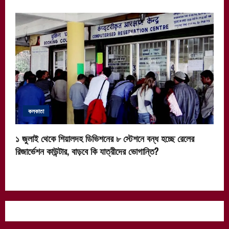
কলকাতা
১ জুলাই থেকে শিয়ালদহ ডিভিশনের ৮ স্টেশনে বন্ধ হচ্ছে রেলের
রিজার্ভেশন কাউন্টার, বাড়বে কি যাত্রীদের ভোগান্তি?